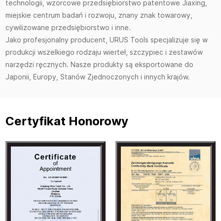
technologii, wzorcowe przedsiębiorstwo patentowe Jiaxing,
miejskie centrum badań i rozwoju, znany znak towarowy,
cywilizowane przedsiębiorstwo i inne.
Jako profesjonalny producent, URUS Tools specjalizuje się w
produkcji wszelkiego rodzaju wierteł, szczypiec i zestawów
narzędzi ręcznych. Nasze produkty są eksportowane do
Japonii, Europy, Stanów Zjednoczonych i innych krajów.
Certyfikat Honorowy