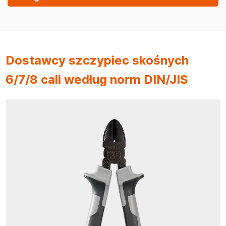
Dostawcy szczypiec skośnych
6/7/8 cali według norm DIN/JIS