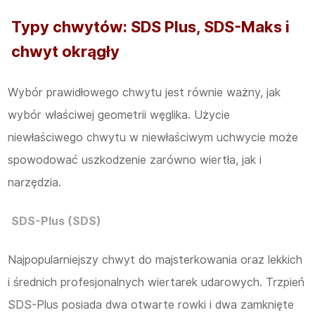
Typy chwytów: SDS Plus, SDS-Maks i
chwyt okrągły
Wybór prawidłowego chwytu jest równie ważny, jak
wybór właściwej geometrii węglika. Użycie
niewłaściwego chwytu w niewłaściwym uchwycie może
spowodować uszkodzenie zarówno wiertła, jak i
narzędzia.
SDS-Plus (SDS)
Najpopularniejszy chwyt do majsterkowania oraz lekkich
i średnich profesjonalnych wiertarek udarowych. Trzpień
SDS-Plus posiada dwa otwarte rowki i dwa zamknięte