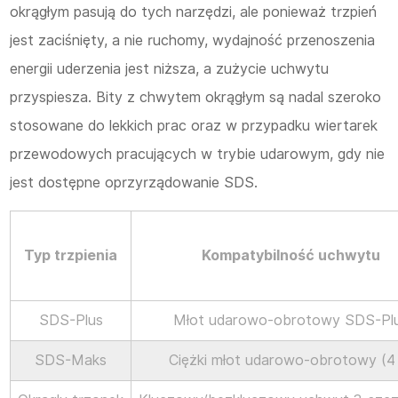
okrągłym pasują do tych narzędzi, ale ponieważ trzpień
jest zaciśnięty, a nie ruchomy, wydajność przenoszenia
energii uderzenia jest niższa, a zużycie uchwytu
przyspiesza. Bity z chwytem okrągłym są nadal szeroko
stosowane do lekkich prac oraz w przypadku wiertarek
przewodowych pracujących w trybie udarowym, gdy nie
jest dostępne oprzyrządowanie SDS.
Typ trzpienia
Kompatybilność uchwytu
SDS-Plus
Młot udarowo-obrotowy SDS-Pl
SDS-Maks
Ciężki młot udarowo-obrotowy (4