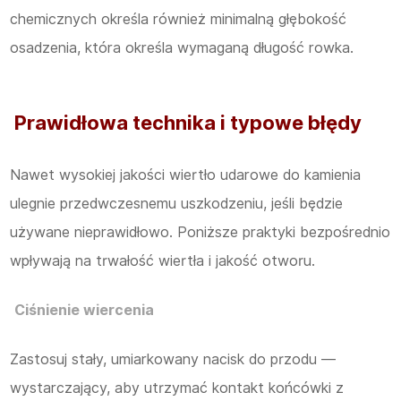
chemicznych określa również minimalną głębokość
osadzenia, która określa wymaganą długość rowka.
Prawidłowa technika i typowe błędy
Nawet wysokiej jakości wiertło udarowe do kamienia
ulegnie przedwczesnemu uszkodzeniu, jeśli będzie
używane nieprawidłowo. Poniższe praktyki bezpośrednio
wpływają na trwałość wiertła i jakość otworu.
Ciśnienie wiercenia
Zastosuj stały, umiarkowany nacisk do przodu —
wystarczający, aby utrzymać kontakt końcówki z