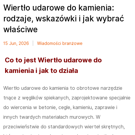
Wiertło udarowe do kamienia:
rodzaje, wskazówki i jak wybrać
właściwe
15 Jun, 2026
|
Wiadomości branżowe
Co to jest
Wiertło udarowe do
kamienia
i jak to działa
Wiertło udarowe do kamienia to obrotowe narzędzie
tnące z węglików spiekanych, zaprojektowane specjalnie
do wiercenia w betonie, cegle, kamieniu, zaprawie i
innych twardych materiałach murowych. W
przeciwieństwie do standardowych wierteł skrętnych,