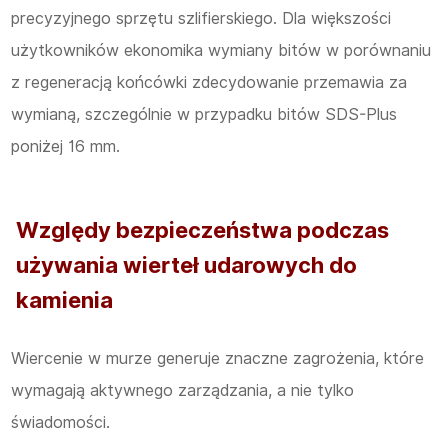
precyzyjnego sprzętu szlifierskiego. Dla większości
użytkowników ekonomika wymiany bitów w porównaniu
z regeneracją końcówki zdecydowanie przemawia za
wymianą, szczególnie w przypadku bitów SDS-Plus
poniżej 16 mm.
Względy bezpieczeństwa podczas
używania wierteł udarowych do
kamienia
Wiercenie w murze generuje znaczne zagrożenia, które
wymagają aktywnego zarządzania, a nie tylko
świadomości.